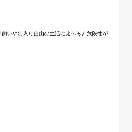
外飼いや出入り自由の生活に比べると危険性が