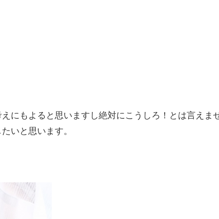
考えにもよると思いますし絶対にこうしろ！とは言えま
したいと思います。