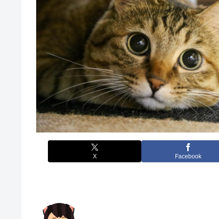
X
Facebook