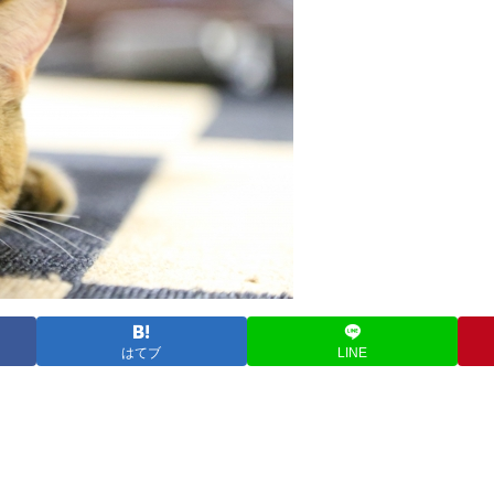
はてブ
LINE