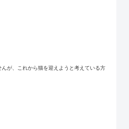
せんが、これから猫を迎えようと考えている方