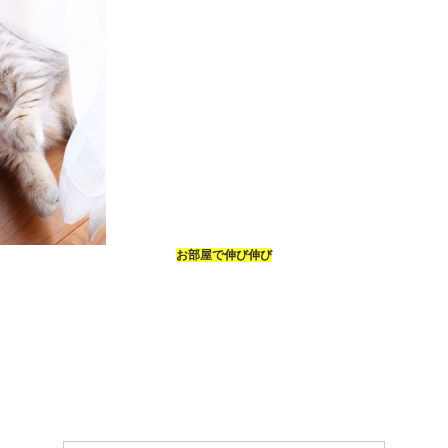
お部屋で伸び伸び