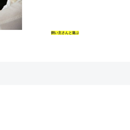
飼い主さんと遊ぶ