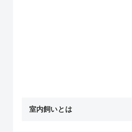
室内飼いとは