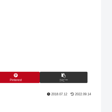
Pinterest
コピー
2018.07.12
2022.09.14