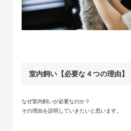
室内飼い【必要な４つの理由】
なぜ室内飼いが必要なのか？
その理由を説明していきたいと思います。