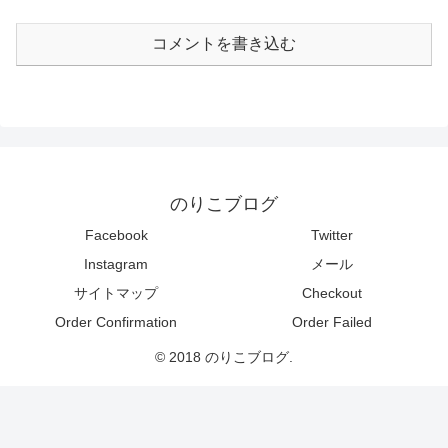
コメントを書き込む
のりこブログ
Facebook
Twitter
Instagram
メール
サイトマップ
Checkout
Order Confirmation
Order Failed
© 2018 のりこブログ.