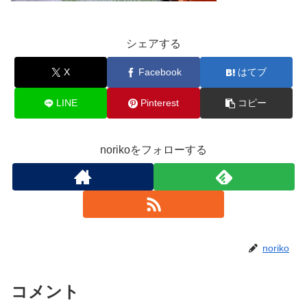
シェアする
X
Facebook
はてブ
LINE
Pinterest
コピー
norikoをフォローする
noriko
コメント