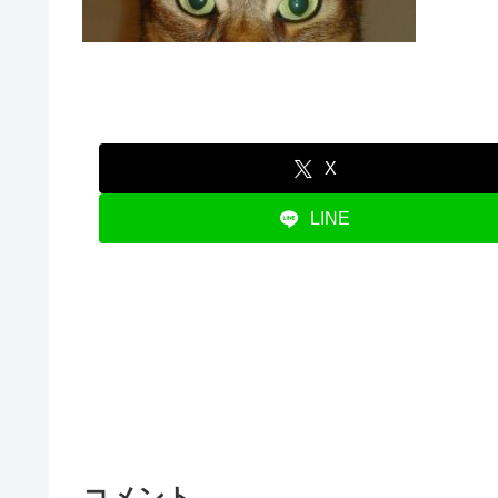
X
LINE
コメント