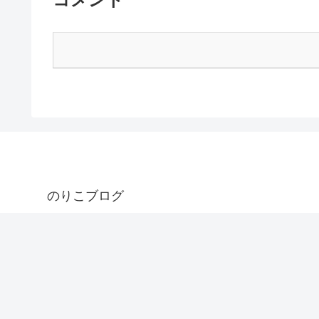
のりこブログ