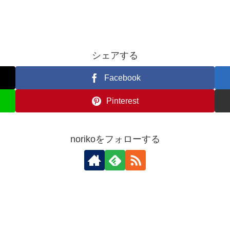
シェアする
Facebook
Pinterest
norikoをフォローする