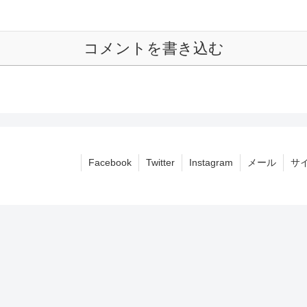
コメントを書き込む
Facebook
Twitter
Instagram
メール
サ