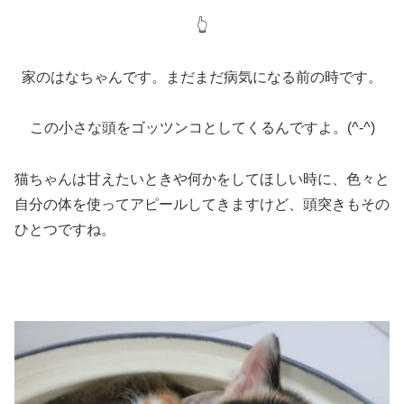
👆
家のはなちゃんです。まだまだ病気になる前の時です。
この小さな頭をゴッツンコとしてくるんですよ。(^-^)
猫ちゃんは甘えたいときや何かをしてほしい時に、色々と
自分の体を使ってアピールしてきますけど、頭突きもその
ひとつですね。