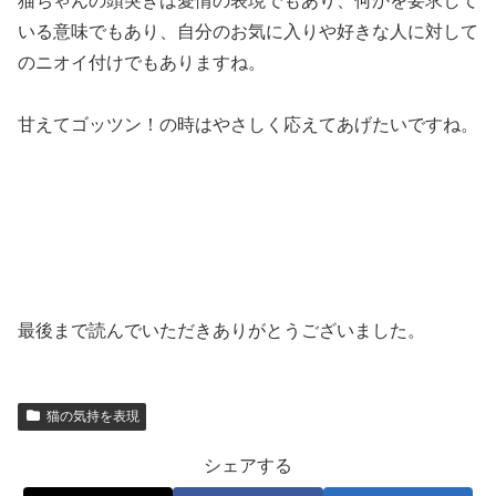
猫ちゃんの頭突きは愛情の表現でもあり、何かを要求して
いる意味でもあり、自分のお気に入りや好きな人に対して
のニオイ付けでもありますね。
甘えてゴッツン！の時はやさしく応えてあげたいですね。
最後まで読んでいただきありがとうございました。
猫の気持を表現
シェアする