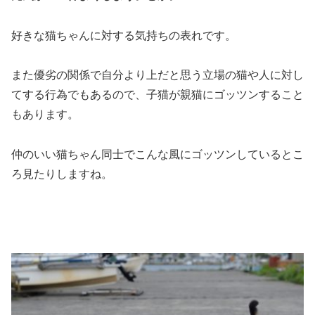
好きな猫ちゃんに対する気持ちの表れです。
また優劣の関係で自分より上だと思う立場の猫や人に対し
てする行為でもあるので、子猫が親猫にゴッツンすること
もあります。
仲のいい猫ちゃん同士でこんな風にゴッツンしているとこ
ろ見たりしますね。