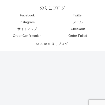
のりこブログ
Facebook
Twitter
Instagram
メール
サイトマップ
Checkout
Order Confirmation
Order Failed
© 2018 のりこブログ.