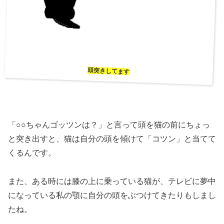
頭突きしてます
「○○ちゃんゴッツンは？」と言って頭を猫の前にちょっ
と突き出すと、猫は自分の頭を傾けて「コツン」と当てて
くるんです。
また、ある時には膝の上に乗っている猫が、テレビに夢中
になっている私の顎に自分の頭をぶつけてきたりもしまし
たね。