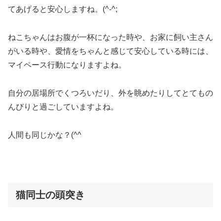
てあげると安心しますね。(^-^;
ねこちゃんはお腹が一杯になった時や、お家に飼い主さん
がいる時や、愛情をちゃんと感じて安心している時には、
マイペース行動になりますよね。
自分の居場所でくつろいだり、外を眺めたりしてとてもの
んびりと過ごしていますよね。
人間も同じかな？(^^ゞ
猫同士の頭突き