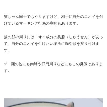
猫ちゃん同士でもやりますけど、相手に自分のニオイを付
けているマーキング行為の意味もあります。
猫の顔の周りにはニオイ成分の臭腺（しゅうせん）があっ
て、自分のニオイを付けたい場所に顔や頭を擦り付けま
す。
✅ 顔の他にも肉球や肛門周りなどにもこの臭腺はありま
す。