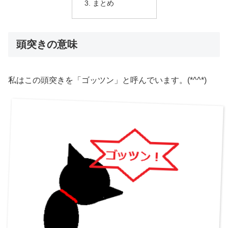
まとめ
頭突きの意味
私はこの頭突きを「ゴッツン」と呼んでいます。(*^^*)