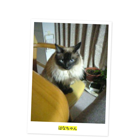
はなちゃん