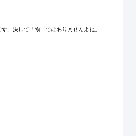
です。決して「物」ではありませんよね。