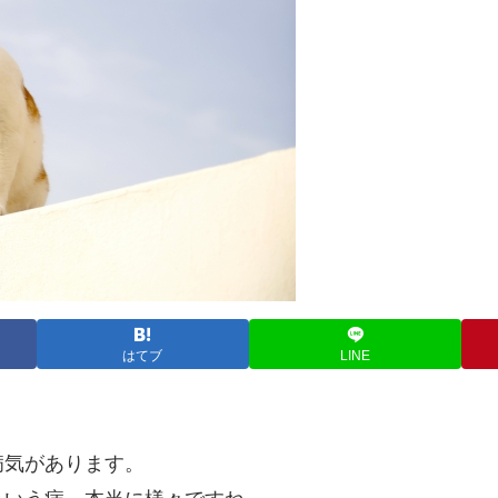
はてブ
LINE
病気があります。