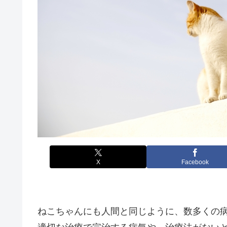
X
Facebook
ねこちゃんにも人間と同じように、数多くの