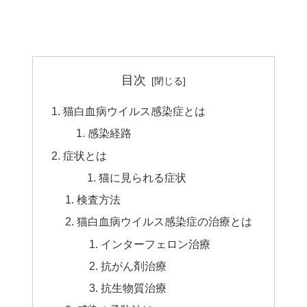
目次
猫白血病ウイルス感染症とは
感染経路
症状とは
猫に見られる症状
検査方法
猫白血病ウイルス感染症の治療とは
インターフェロン治療
抗がん剤治療
抗生物質治療