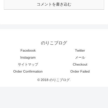
コメントを書き込む
のりこブログ
Facebook
Twitter
Instagram
メール
サイトマップ
Checkout
Order Confirmation
Order Failed
© 2018 のりこブログ.