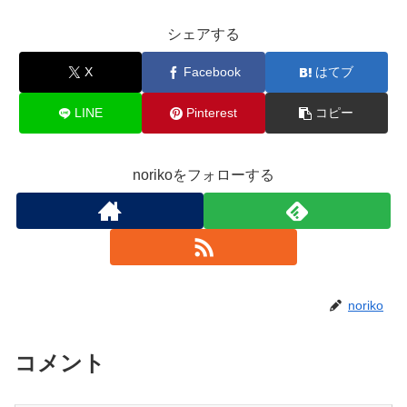
シェアする
X
Facebook
はてブ
LINE
Pinterest
コピー
norikoをフォローする
noriko
コメント