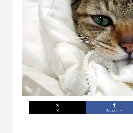
X
Facebook