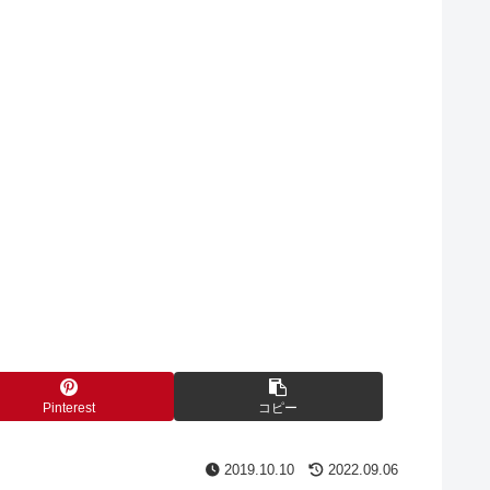
Pinterest
コピー
2019.10.10
2022.09.06