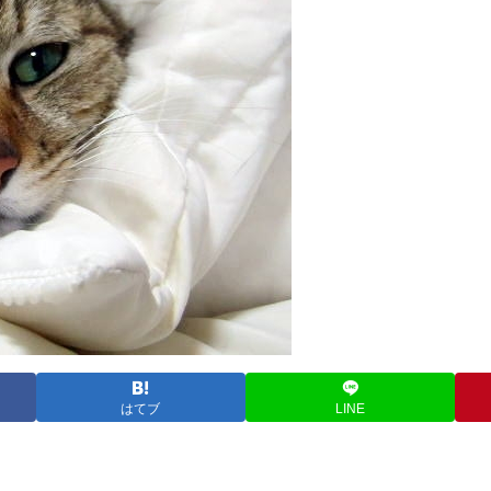
はてブ
LINE