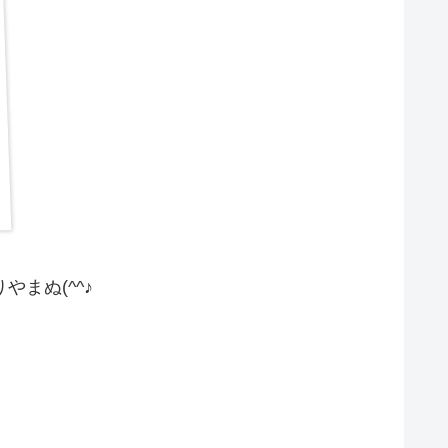
まぬ(^^♪