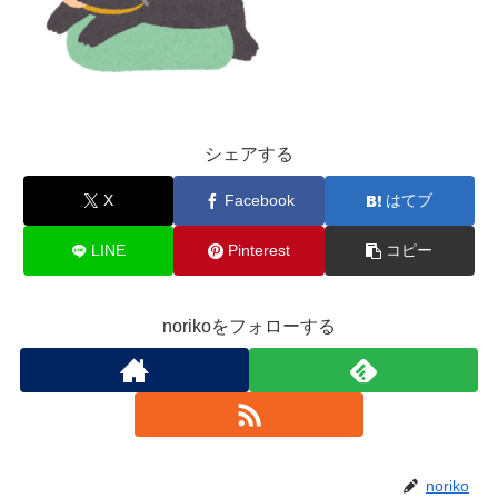
シェアする
X
Facebook
はてブ
LINE
Pinterest
コピー
norikoをフォローする
noriko