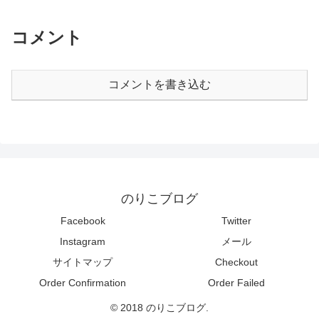
コメント
コメントを書き込む
のりこブログ
Facebook
Twitter
Instagram
メール
サイトマップ
Checkout
Order Confirmation
Order Failed
© 2018 のりこブログ.