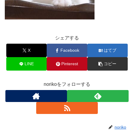
シェアする
X
Facebook
はてブ
LINE
Pinterest
コピー
norikoをフォローする
noriko