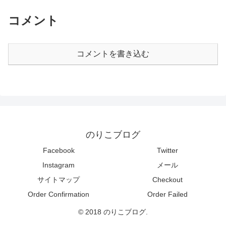
コメント
コメントを書き込む
のりこブログ
Facebook
Twitter
Instagram
メール
サイトマップ
Checkout
Order Confirmation
Order Failed
© 2018 のりこブログ.