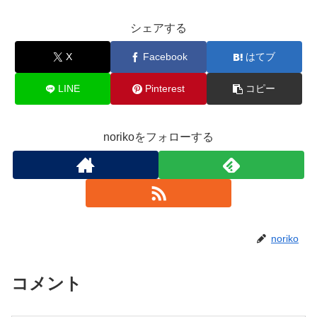
シェアする
X
Facebook
はてブ
LINE
Pinterest
コピー
norikoをフォローする
noriko
コメント