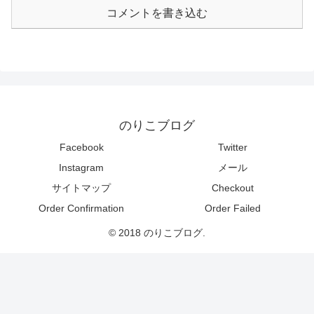
コメントを書き込む
のりこブログ
Facebook
Twitter
Instagram
メール
サイトマップ
Checkout
Order Confirmation
Order Failed
© 2018 のりこブログ.