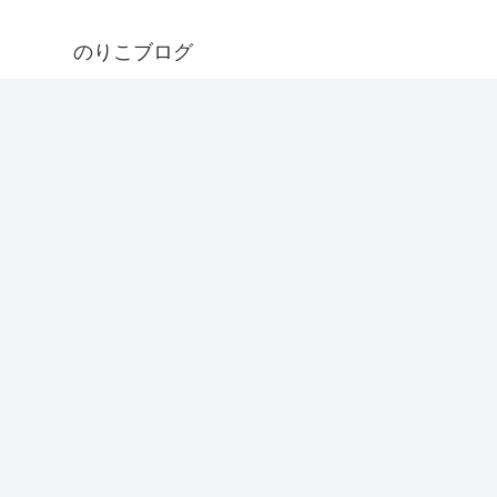
のりこブログ