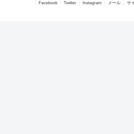
Facebook
Twitter
Instagram
メール
サ