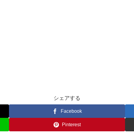
シェアする
Facebook
Pinterest