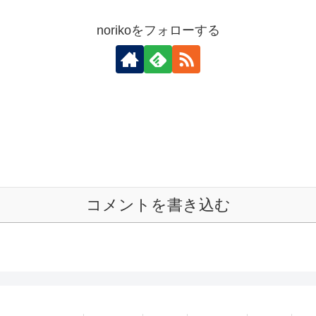
norikoをフォローする
コメントを書き込む