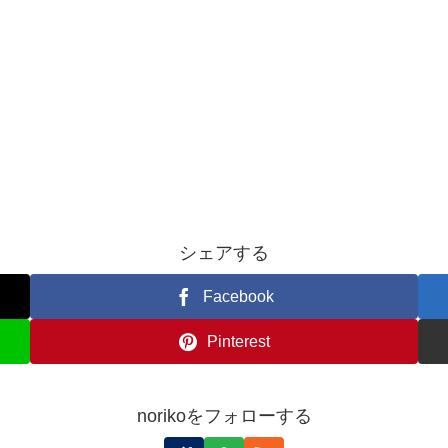
シェアする
Facebook
Pinterest
norikoをフォローする