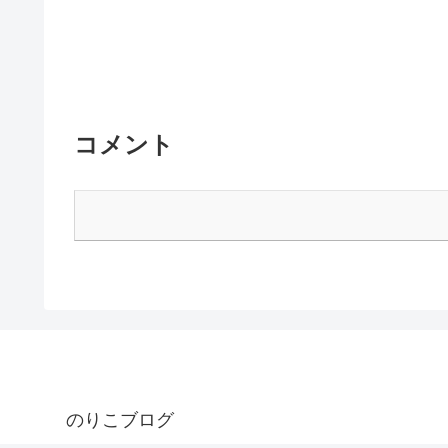
コメント
のりこブログ