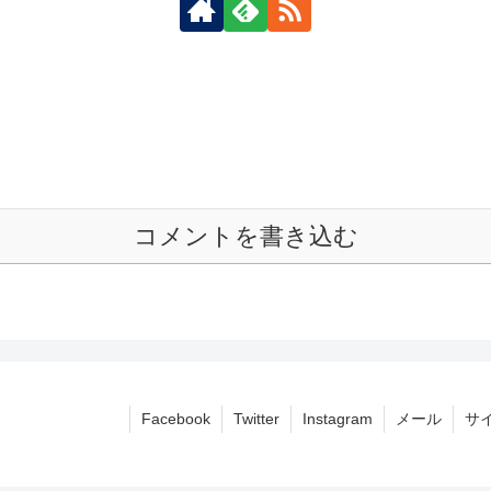
コメントを書き込む
Facebook
Twitter
Instagram
メール
サ