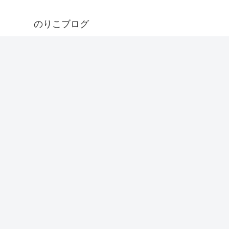
のりこブログ