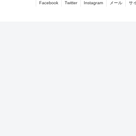
Facebook
Twitter
Instagram
メール
サ