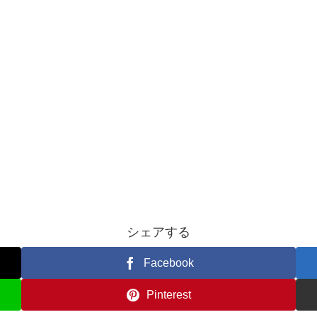
シェアする
Facebook
Pinterest