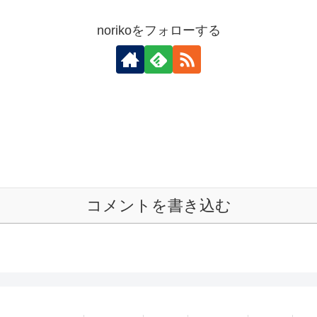
norikoをフォローする
コメントを書き込む