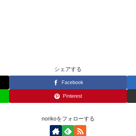
シェアする
Facebook
Pinterest
norikoをフォローする