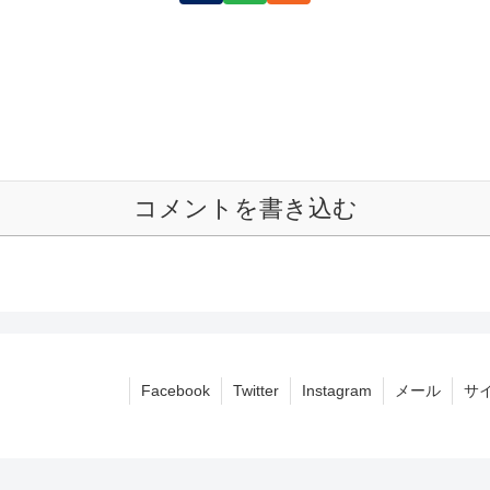
コメントを書き込む
Facebook
Twitter
Instagram
メール
サ