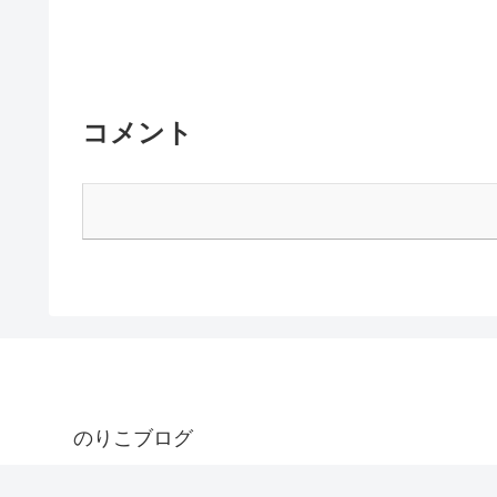
コメント
のりこブログ