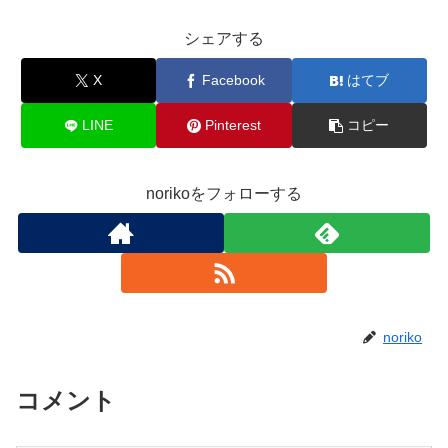
シェアする
X
Facebook
はてブ
LINE
Pinterest
コピー
norikoをフォローする
noriko
コメント