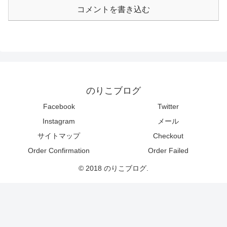
コメントを書き込む
のりこブログ
Facebook
Twitter
Instagram
メール
サイトマップ
Checkout
Order Confirmation
Order Failed
© 2018 のりこブログ.