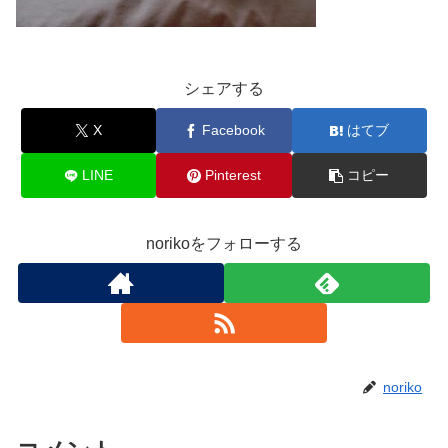
シェアする
X
Facebook
はてブ
LINE
Pinterest
コピー
norikoをフォローする
noriko