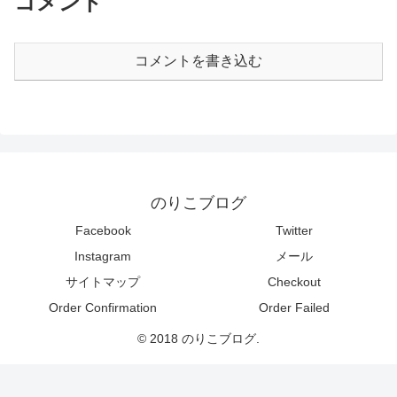
コメント
コメントを書き込む
のりこブログ
Facebook
Twitter
Instagram
メール
サイトマップ
Checkout
Order Confirmation
Order Failed
© 2018 のりこブログ.