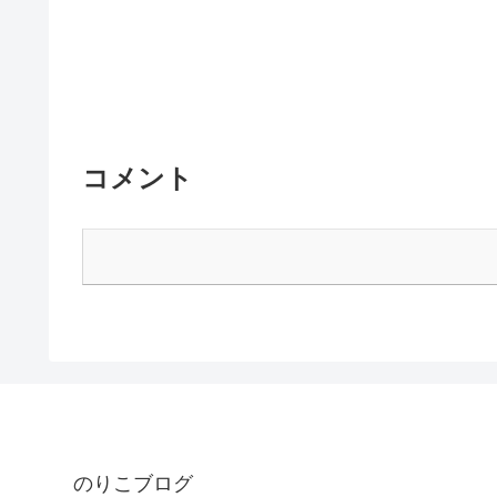
コメント
のりこブログ