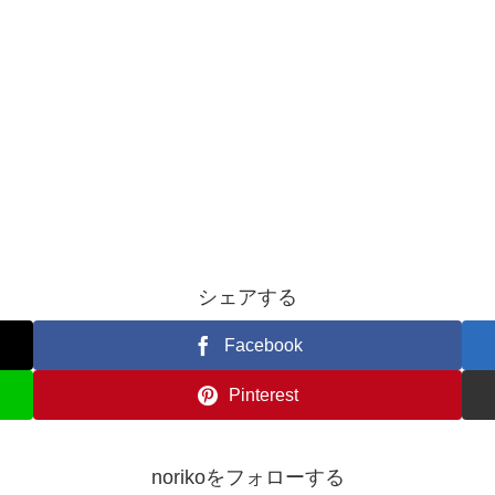
シェアする
Facebook
Pinterest
norikoをフォローする