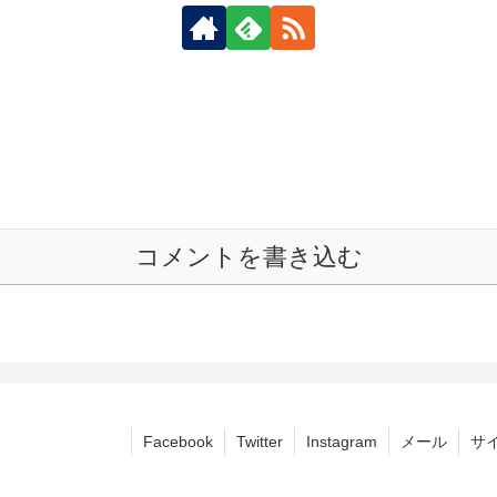
コメントを書き込む
Facebook
Twitter
Instagram
メール
サ