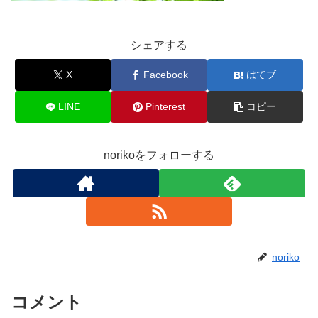
シェアする
X
Facebook
はてブ
LINE
Pinterest
コピー
norikoをフォローする
noriko
コメント