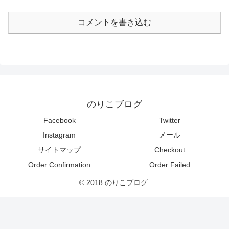
コメントを書き込む
のりこブログ
Facebook
Twitter
Instagram
メール
サイトマップ
Checkout
Order Confirmation
Order Failed
© 2018 のりこブログ.