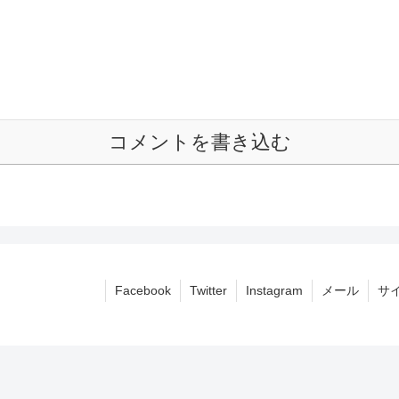
コメントを書き込む
Facebook
Twitter
Instagram
メール
サ