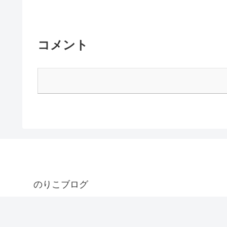
コメント
のりこブログ