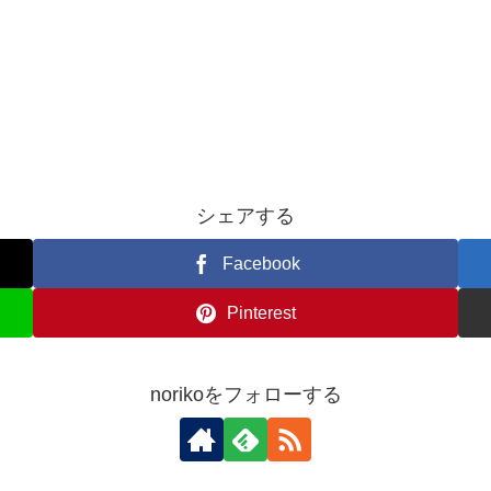
シェアする
Facebook
Pinterest
norikoをフォローする