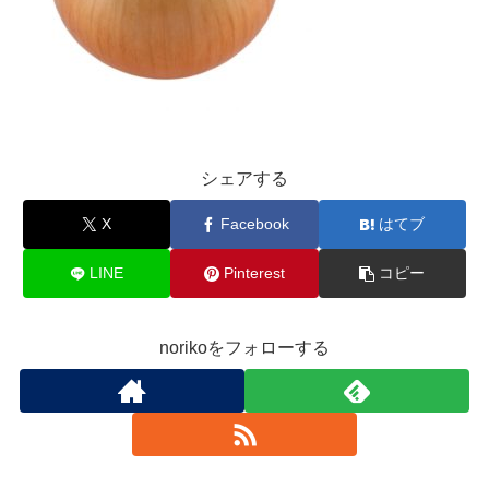
シェアする
X
Facebook
はてブ
LINE
Pinterest
コピー
norikoをフォローする