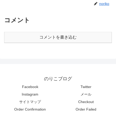
noriko
コメント
コメントを書き込む
のりこブログ
Facebook
Twitter
Instagram
メール
サイトマップ
Checkout
Order Confirmation
Order Failed